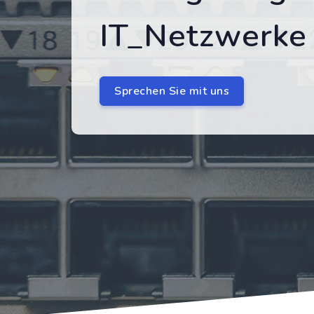
IT_Netzwerke
Sprechen Sie mit uns