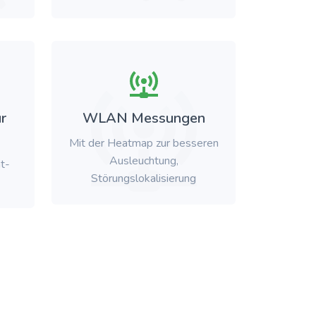
r
WLAN Messungen
Mit der Heatmap zur besseren
Ausleuchtung,
t-
Störungslokalisierung