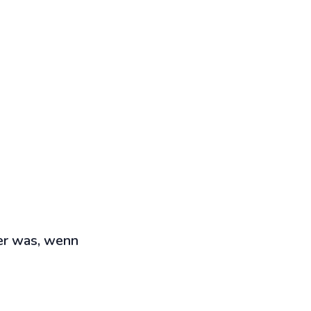
ber was, wenn