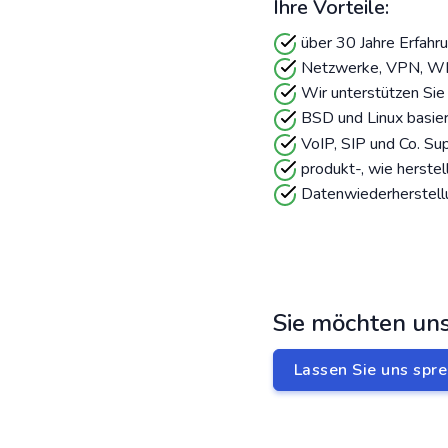
Ihre Vorteile:
über 30 Jahre Erfahrun
Netzwerke, VPN, WLA
Wir unterstützen Sie 
BSD und Linux basier
VoIP, SIP und Co. Su
produkt-, wie herstel
Datenwiederherstellu
Sie möchten uns
Lassen Sie uns spre