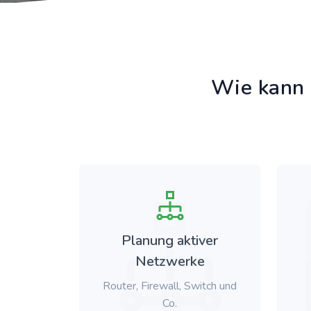
Wie kann 
Planung aktiver
Netzwerke
Router, Firewall, Switch und
Co.