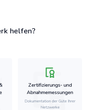
rk helfen?
 &
Zertifizierungs- und
e
Abnahmemessungen
Dokumentation der Güte Ihrer
Netzwerke