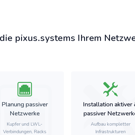
die pixus.systems Ihrem Netzwe
Planung passiver
Installation aktiver
Netzwerke
passiver Netzwerk
Kupfer und LWL-
Aufbau kompletter
Verbindungen, Racks
Infrastrukturen