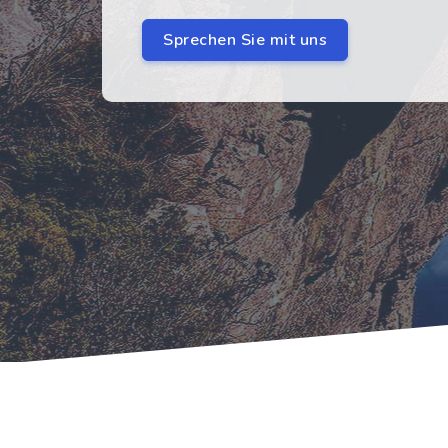
Sprechen Sie mit uns