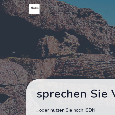
sprechen Sie 
…oder nutzen Sie noch ISDN