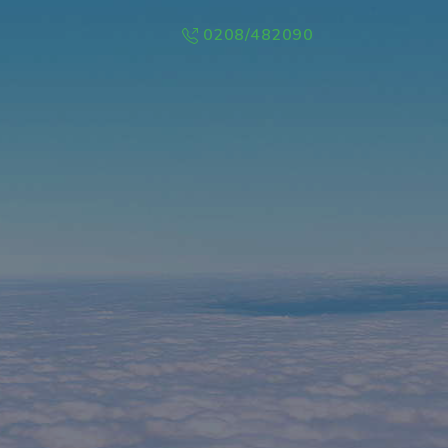
0208/482090