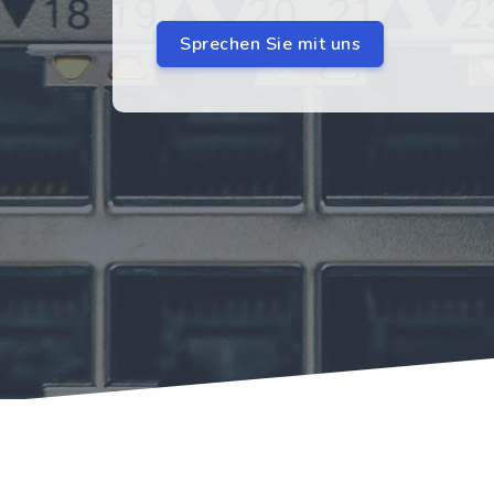
Sprechen Sie mit uns